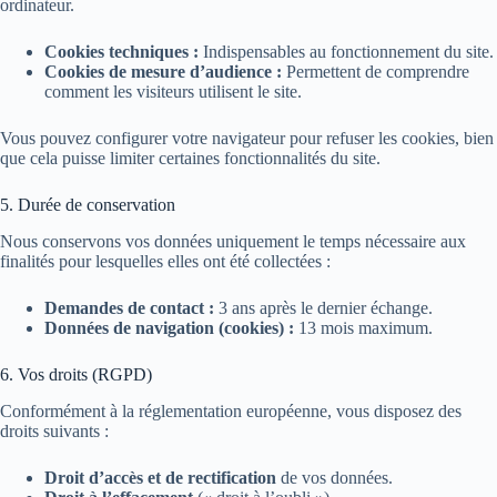
ordinateur.
Cookies techniques :
Indispensables au fonctionnement du site.
Cookies de mesure d’audience :
Permettent de comprendre
comment les visiteurs utilisent le site.
Vous pouvez configurer votre navigateur pour refuser les cookies, bien
que cela puisse limiter certaines fonctionnalités du site.
5. Durée de conservation
Nous conservons vos données uniquement le temps nécessaire aux
finalités pour lesquelles elles ont été collectées :
Demandes de contact :
3 ans après le dernier échange.
Données de navigation (cookies) :
13 mois maximum.
6. Vos droits (RGPD)
Conformément à la réglementation européenne, vous disposez des
droits suivants :
Droit d’accès et de rectification
de vos données.