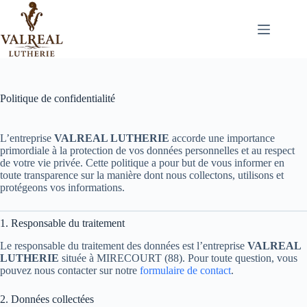
Passer
au
contenu
Politique de confidentialité
L’entreprise
VALREAL LUTHERIE
accorde une importance
primordiale à la protection de vos données personnelles et au respect
de votre vie privée. Cette politique a pour but de vous informer en
toute transparence sur la manière dont nous collectons, utilisons et
protégeons vos informations.
1. Responsable du traitement
Le responsable du traitement des données est l’entreprise
VALREAL
LUTHERIE
située à MIRECOURT (88). Pour toute question, vous
pouvez nous contacter sur notre
formulaire de contact
.
2. Données collectées