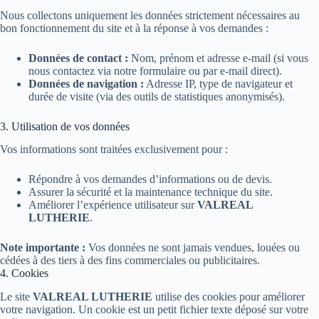
Nous collectons uniquement les données strictement nécessaires au
bon fonctionnement du site et à la réponse à vos demandes :
Données de contact :
Nom, prénom et adresse e-mail (si vous
nous contactez via notre formulaire ou par e-mail direct).
Données de navigation :
Adresse IP, type de navigateur et
durée de visite (via des outils de statistiques anonymisés).
3. Utilisation de vos données
Vos informations sont traitées exclusivement pour :
Répondre à vos demandes d’informations ou de devis.
Assurer la sécurité et la maintenance technique du site.
Améliorer l’expérience utilisateur sur
VALREAL
LUTHERIE
.
Note importante :
Vos données ne sont jamais vendues, louées ou
cédées à des tiers à des fins commerciales ou publicitaires.
4. Cookies
Le site
VALREAL LUTHERIE
utilise des cookies pour améliorer
votre navigation. Un cookie est un petit fichier texte déposé sur votre