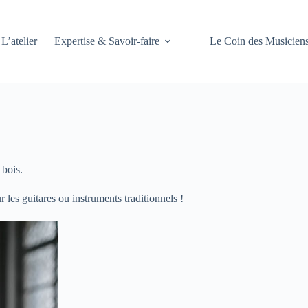
L’atelier
Expertise & Savoir-faire
Le Coin des Musicien
 bois.
 les guitares ou instruments traditionnels !