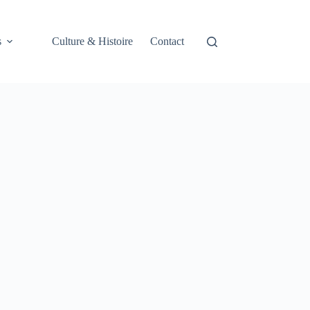
s
Culture & Histoire
Contact